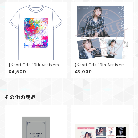
【Kaori Oda 19th Anniversar
【Kaori Oda 19th Anniversar
y Live】アニバTシャツ
y Live】19th Anniversaryカ
¥4,500
¥3,000
レンダー
その他の商品