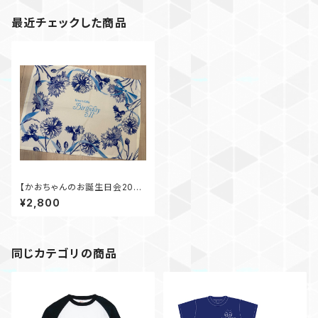
最近チェックした商品
【かおちゃんのお誕生日会202
6】オリジナルランチョンマット
¥2,800
同じカテゴリの商品