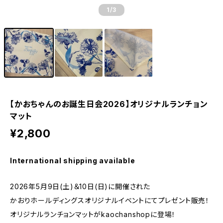
1
/3
【かおちゃんのお誕生日会2026】オリジナルランチョン
マット
¥2,800
International shipping available
2026年5月9日(土)＆10日(日)に開催された
かおりホールディングスオリジナルイベントにてプレゼント販売！
オリジナルランチョンマットがkaochanshopに登場！