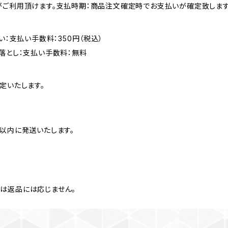
がご利用頂けます。支払時期：商品注文確定時でお支払いが確定致します
い：支払い手数料：350円（税込）
落とし：支払い手数料：無料
定いたします。
月以内に発送いたします。
は返品には応じません。