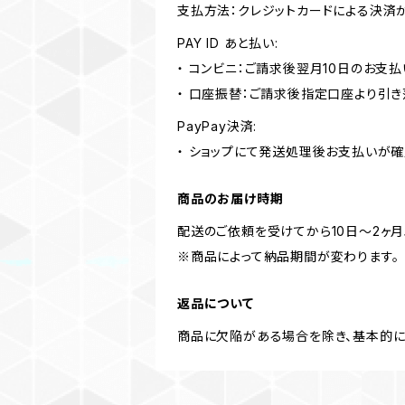
支払方法：クレジットカードによる決済
PAY ID あと払い:
・ コンビニ：ご請求後翌月10日のお支払
・ 口座振替：ご請求後指定口座より引き
PayPay決済:
・ ショップにて発送処理後お支払いが確
商品のお届け時期
配送のご依頼を受けてから10日〜2ヶ
※商品によって納品期間が変わります。
返品について
商品に欠陥がある場合を除き、基本的に