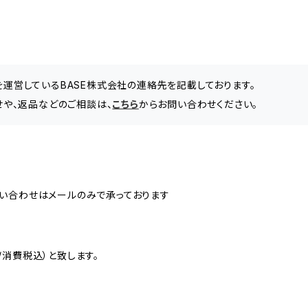
」を運営しているBASE株式会社の連絡先を記載しております。
わせや、返品などのご相談は、
こちら
からお問い合わせください。
い合わせはメールのみで承っております
消費税込）と致します。