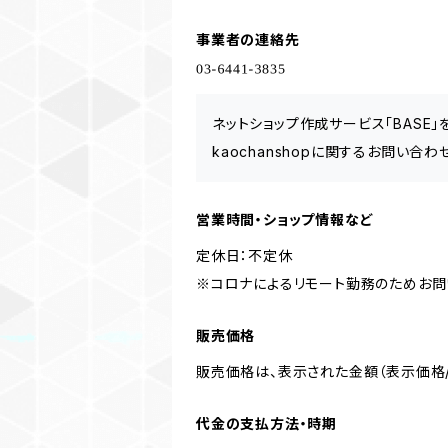
事業者の連絡先
ネットショップ作成サービス「BASE
kaochanshopに関するお問い合
営業時間・ショップ情報など
定休日：不定休
※コロナによるリモート勤務のためお問
販売価格
販売価格は、表示された金額（表示価格/
代金の支払方法・時期