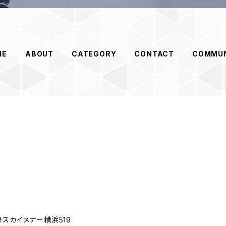
ME
ABOUT
CATEGORY
CONTACT
COMMUN
スカイメナー横浜519