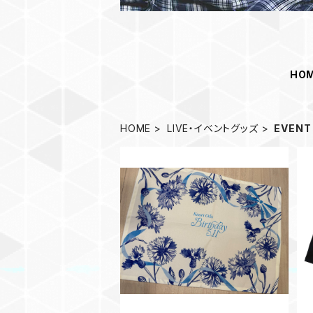
HO
HOME
LIVE・イベントグッズ
EVENT