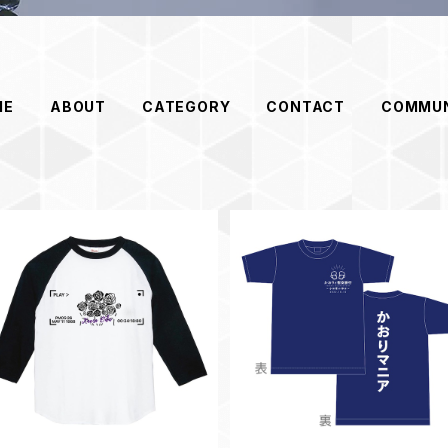
ME
ABOUT
CATEGORY
CONTACT
COMMUN