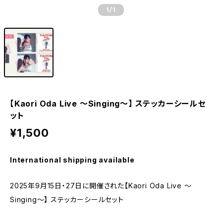
1
/1
【Kaori Oda Live 〜Singing〜】 ステッカーシールセ
ット
¥1,500
International shipping available
2025年9月15日・27日に開催された【Kaori Oda Live 〜
Singing〜】 ステッカーシールセット