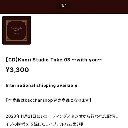
1
/1
【CD】Kaori Studio Take 03 ～with you～
¥3,300
International shipping available
【本商品はkaochanshop専売商品となります】
2020年11月21日にレコーディングスタジオから行われた配信ラ
イブの模様を収録したライブアルバム第3弾！