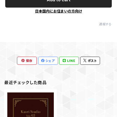
日本国内にお住まいの方向け
通報する
保存
シェア
LINE
ポスト
最近チェックした商品