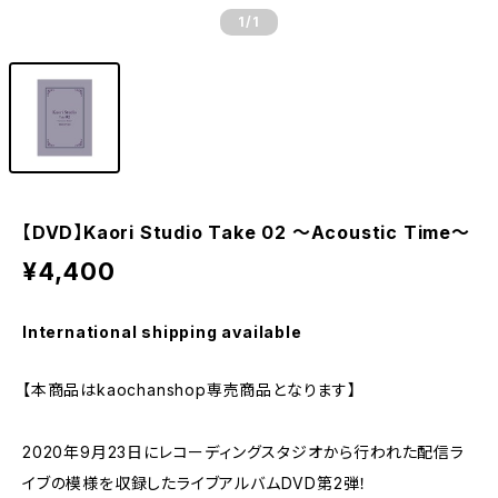
1
/1
【DVD】Kaori Studio Take 02 ～Acoustic Time～
¥4,400
International shipping available
【本商品はkaochanshop専売商品となります】
2020年9月23日にレコーディングスタジオから行われた配信ラ
イブの模様を収録したライブアルバムDVD第2弾！