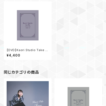
【DVD】Kaori Studio Take 0
2 ～Acoustic Time～
¥4,400
同じカテゴリの商品