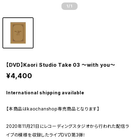
1
/1
【DVD】Kaori Studio Take 03 ～with you～
¥4,400
International shipping available
【本商品はkaochanshop専売商品となります】
2020年11月21日にレコーディングスタジオから行われた配信ラ
イブの模様を収録したライブDVD第3弾！